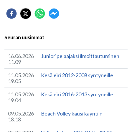
Seuran uusimmat
16.06.2026
Junioripelaajaksi ilmoittautuminen
11.09
11.05.2026
Kesäleiri 2012-2008 syntyneille
19.05
11.05.2026
Kesäleiri 2016-2013 syntyneille
19.04
09.05.2026
Beach Volley kausi käyntiin
18.18