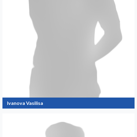
Ivanova Vasilisa