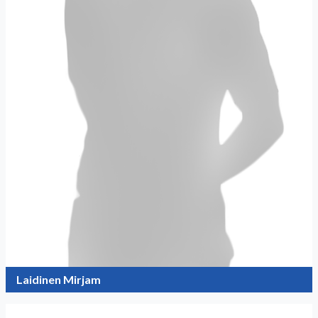
Laidinen Mirjam