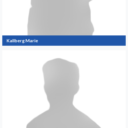
Kallberg Marie