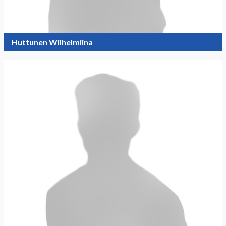
Huttunen Wilhelmiina