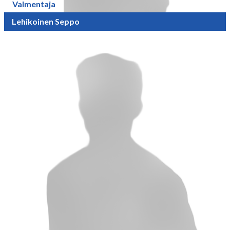
Valmentaja
Lehikoinen Seppo