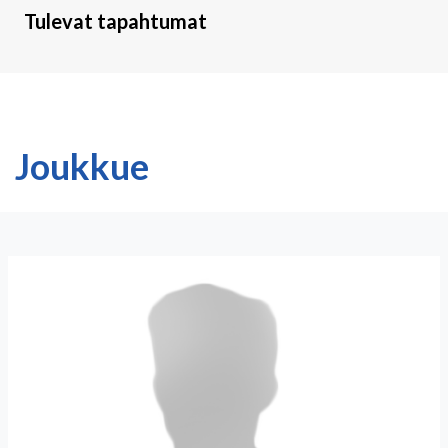
Tulevat tapahtumat
Joukkue