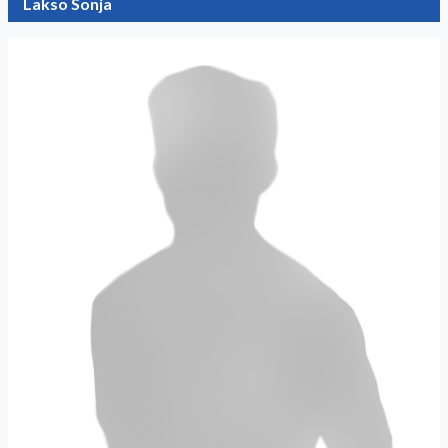
Lakso Sonja